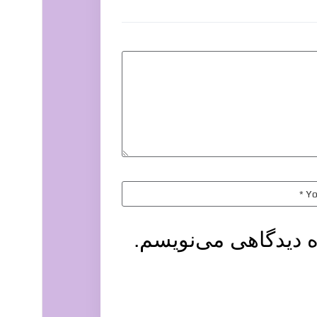
ه دیدگاهی می‌نویسم.