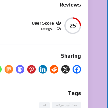
Reviews
User Score
%
25
2 ratings
Sharing
Tags
جفت گیری حیوانات
شیر