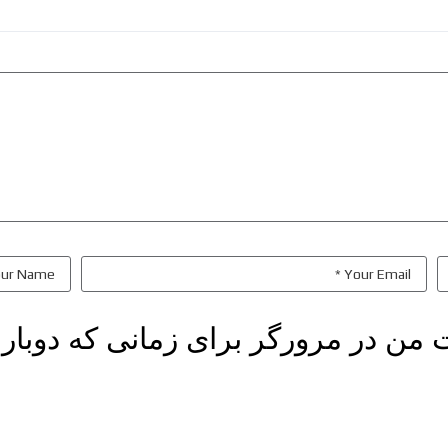
ت من در مرورگر برای زمانی که دوبار