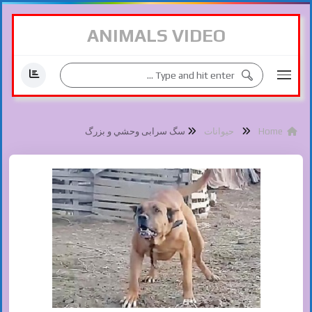
ANIMALS VIDEO
Home
حیوانات
سگ سرابی وحشي و بزرگ