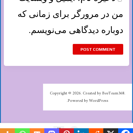
من در مرورگر برای زمانی که
دوباره دیدگاهی می‌نویسم.
Copyright © 2026. Created by BeeTeam368.
Powered by WordPress.