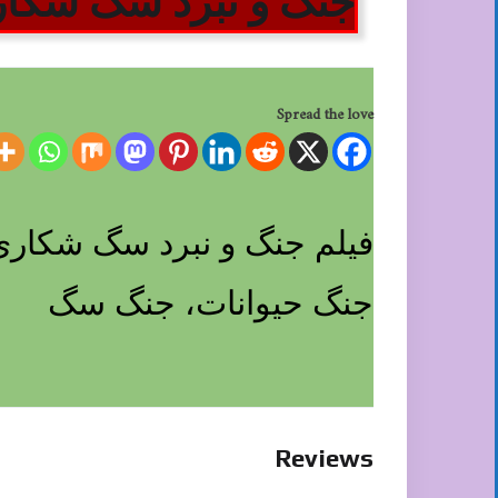
جنگ و نبرد سگ شکار
Spread the love
فیلم جنگ و نبرد سگ شکاری
جنگ حیوانات، جنگ سگ
Reviews