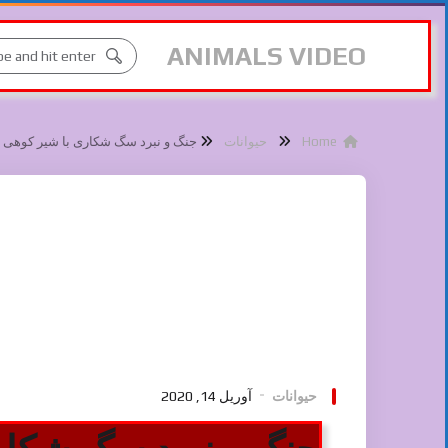
ANIMALS VIDEO
Home
حیوانات
جنگ و نبرد سگ شکاری با شیر کوهی
حیوانات
آوریل 14, 2020