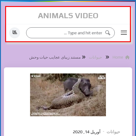
ANIMALS VIDEO
Home
حیوانات
مستند زیبای عجایب حیات وحش
حیوانات
آوریل 14, 2020