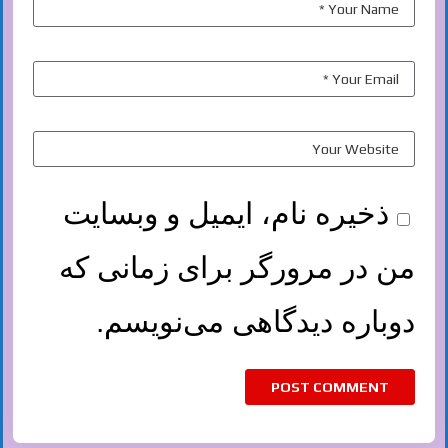
ذخیره نام، ایمیل و وبسایت
من در مرورگر برای زمانی که
دوباره دیدگاهی می‌نویسم.