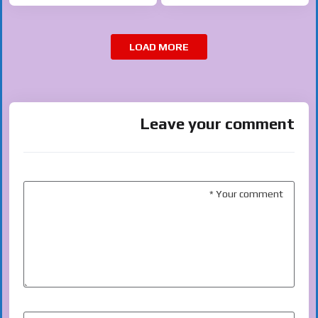
LOAD MORE
Leave your comment